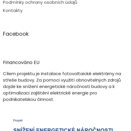
Podmínky ochrany osobních údajů
Kontakty
Facebook
Financováno EU
Cílem projektu je instalace fotovoltaické elektrárny na
střeše budovy. Za pomoci využití obnovitelných zdrojů
dojde ke snížení energetické náročnosti budovy a k
optimalizaci zajištění elektrické energie pro
podnikatelskou činnost.