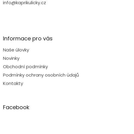
info@kaprikulicky.cz
Informace pro vás
Naše úlovky
Novinky
Obchodní podmínky
Podmínky ochrany osobních údajů
Kontakty
Facebook