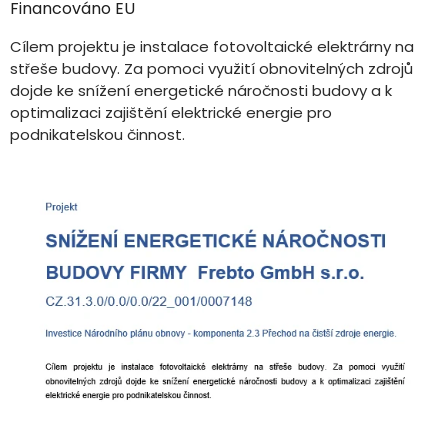
Financováno EU
Cílem projektu je instalace fotovoltaické elektrárny na
střeše budovy. Za pomoci využití obnovitelných zdrojů
dojde ke snížení energetické náročnosti budovy a k
optimalizaci zajištění elektrické energie pro
podnikatelskou činnost.