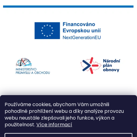
Používáme cookies, abychom Vám umožnili
pohodlné prohlížení webu a díky analýze provozu
webu neustále zlepšovali jeho funkce, výkon a
použitelnost.
Více informací
Vytvořil Shoptet