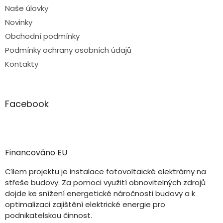
Naše úlovky
Novinky
Obchodní podmínky
Podmínky ochrany osobních údajů
Kontakty
Facebook
Financováno EU
Cílem projektu je instalace fotovoltaické elektrárny na
střeše budovy. Za pomoci využití obnovitelných zdrojů
dojde ke snížení energetické náročnosti budovy a k
optimalizaci zajištění elektrické energie pro
podnikatelskou činnost.