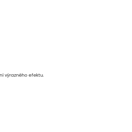
ní výrazného efektu.