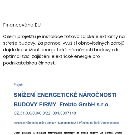
Financováno EU
Cílem projektu je instalace fotovoltaické elektrárny na
střeše budovy. Za pomoci využití obnovitelných zdrojů
dojde ke snížení energetické náročnosti budovy a k
optimalizaci zajištění elektrické energie pro
podnikatelskou činnost.