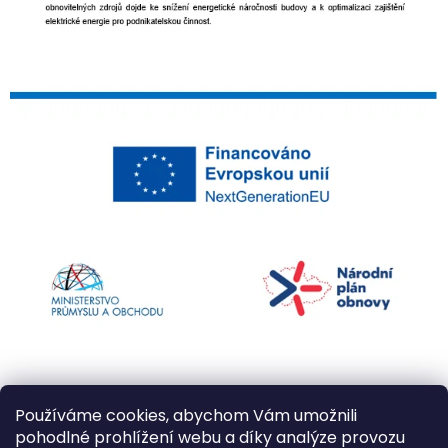
Používáme cookies, abychom Vám umožnili
pohodlné prohlížení webu a díky analýze provozu