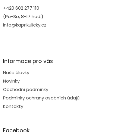
+420 602 277 110
(Po-So, 8-17 hod.)
info@kaprikulicky.cz
Informace pro vás
Naše úlovky
Novinky
Obchodní podmínky
Podmínky ochrany osobních údajů
Kontakty
Facebook