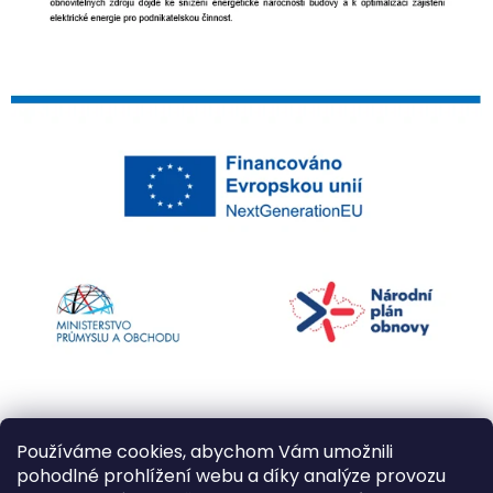
Používáme cookies, abychom Vám umožnili
pohodlné prohlížení webu a díky analýze provozu