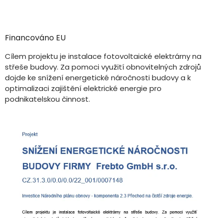
Financováno EU
Cílem projektu je instalace fotovoltaické elektrárny na
střeše budovy. Za pomoci využití obnovitelných zdrojů
dojde ke snížení energetické náročnosti budovy a k
optimalizaci zajištění elektrické energie pro
podnikatelskou činnost.