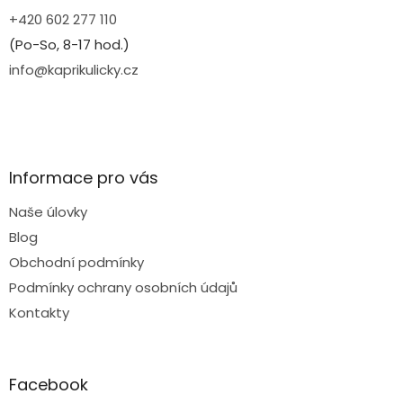
+420 602 277 110
(Po-So, 8-17 hod.)
info@kaprikulicky.cz
Informace pro vás
Naše úlovky
Blog
Obchodní podmínky
Podmínky ochrany osobních údajů
Kontakty
Facebook