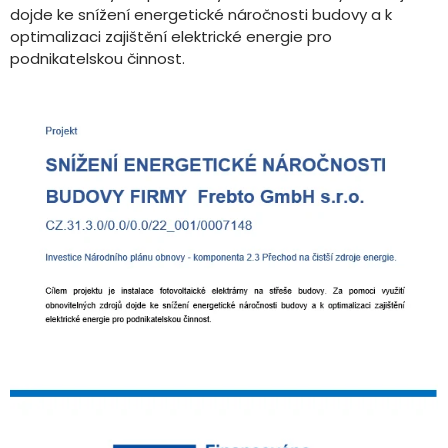
dojde ke snížení energetické náročnosti budovy a k
optimalizaci zajištění elektrické energie pro
podnikatelskou činnost.