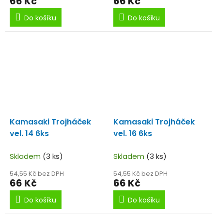
66 Kč
66 Kč
Do košíku
Do košíku
Kamasaki Trojháček
Kamasaki Trojháček
vel. 14 6ks
vel. 16 6ks
Skladem
(3 ks)
Skladem
(3 ks)
54,55 Kč bez DPH
54,55 Kč bez DPH
66 Kč
66 Kč
Do košíku
Do košíku