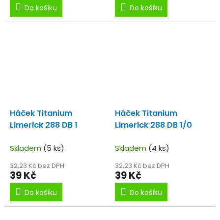
Do košíku
Do košíku
Háček Titanium
Háček Titanium
Limerick 288 DB 1
Limerick 288 DB 1/0
Skladem
(5 ks)
Skladem
(4 ks)
32,23 Kč bez DPH
32,23 Kč bez DPH
39 Kč
39 Kč
Do košíku
Do košíku