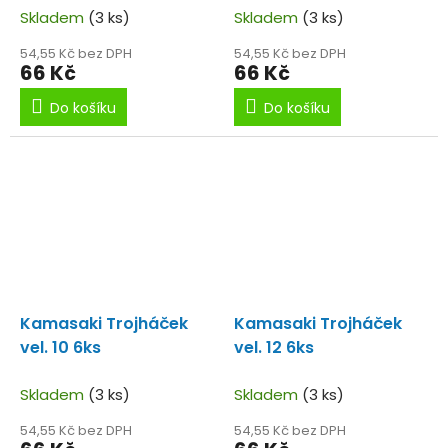
Skladem
(3 ks)
Skladem
(3 ks)
54,55 Kč bez DPH
54,55 Kč bez DPH
66 Kč
66 Kč
Do košíku
Do košíku
Kamasaki Trojháček
Kamasaki Trojháček
vel. 10 6ks
vel. 12 6ks
Skladem
(3 ks)
Skladem
(3 ks)
54,55 Kč bez DPH
54,55 Kč bez DPH