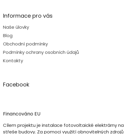
Informace pro vás
Naše úlovky
Blog
Obchodní podmínky
Podmínky ochrany osobních údajů
Kontakty
Facebook
Financováno EU
Cílem projektu je instalace fotovoltaické elektrárny na
střeše budovy. Za pomoci využití obnovitelných zdrojů