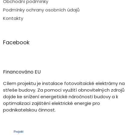
Obchodní podmínky
Podmínky ochrany osobních údajů
Kontakty
Facebook
Financováno EU
Cílem projektu je instalace fotovoltaické elektrárny na
střeše budovy. Za pomoci využití obnovitelných zdrojů
dojde ke snížení energetické náročnosti budovy a k
optimalizaci zajištění elektrické energie pro
podnikatelskou činnost.