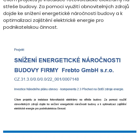
střeše budovy. Za pomoci využití obnovitelných zdrojů
dojde ke snížení energetické náročnosti budovy a k
optimalizaci zajištění elektrické energie pro
podnikatelskou činnost.