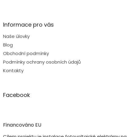
Informace pro vás
Naše úlovky
Blog
Obchodní podmínky
Podmínky ochrany osobních údajů
Kontakty
Facebook
Financováno EU
Cílem projektu je instalace fotovoltaické elektrárny na