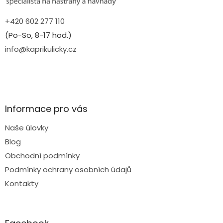
+420 602 277 110
(Po-So, 8-17 hod.)
info@kaprikulicky.cz
Informace pro vás
Naše úlovky
Blog
Obchodní podmínky
Podmínky ochrany osobních údajů
Kontakty