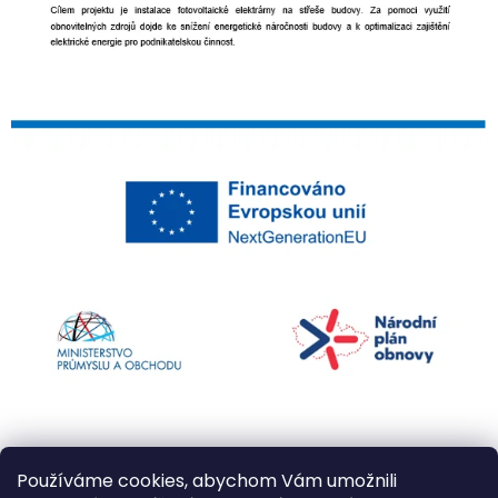
Používáme cookies, abychom Vám umožnili