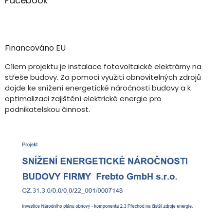
Facebook
Financováno EU
Cílem projektu je instalace fotovoltaické elektrárny na
střeše budovy. Za pomoci využití obnovitelných zdrojů
dojde ke snížení energetické náročnosti budovy a k
optimalizaci zajištění elektrické energie pro
podnikatelskou činnost.