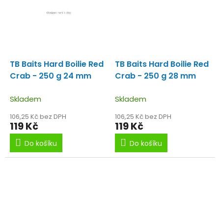
TB Baits Hard Boilie Red
TB Baits Hard Boilie Red
Crab - 250 g 24 mm
Crab - 250 g 28 mm
Skladem
Skladem
106,25 Kč bez DPH
106,25 Kč bez DPH
119 Kč
119 Kč
Do košíku
Do košíku