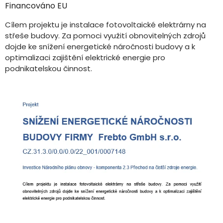
Financováno EU
Cílem projektu je instalace fotovoltaické elektrárny na
střeše budovy. Za pomoci využití obnovitelných zdrojů
dojde ke snížení energetické náročnosti budovy a k
optimalizaci zajištění elektrické energie pro
podnikatelskou činnost.