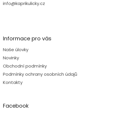
info@kaprikulicky.cz
Informace pro vás
Naše úlovky
Novinky
Obchodní podmínky
Podmínky ochrany osobních údajů
Kontakty
Facebook