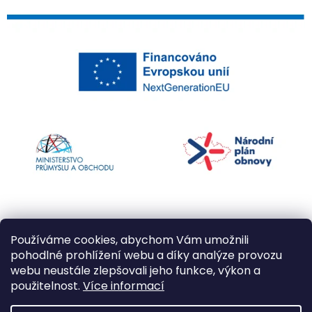
Používáme cookies, abychom Vám umožnili
pohodlné prohlížení webu a díky analýze provozu
webu neustále zlepšovali jeho funkce, výkon a
použitelnost.
Více informací
Vytvořil Shoptet