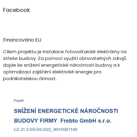
Facebook
Financováno EU
Cílem projektu je instalace fotovoltaické elektrárny na
střeše budovy. Za pomoci využití obnovitelných zdrojů
dojde ke snížení energetické náročnosti budovy a k
optimalizaci zajištění elektrické energie pro
podnikatelskou činnost.