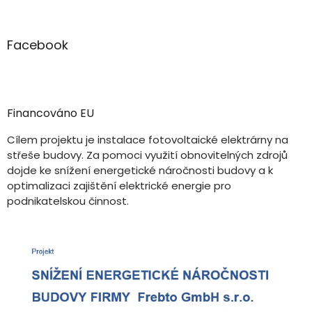
Facebook
Financováno EU
Cílem projektu je instalace fotovoltaické elektrárny na
střeše budovy. Za pomoci využití obnovitelných zdrojů
dojde ke snížení energetické náročnosti budovy a k
optimalizaci zajištění elektrické energie pro
podnikatelskou činnost.