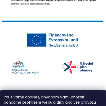
Používáme cookies, abychom Vám umožnili
pohodlné prohlížení webu a díky analýze provozu