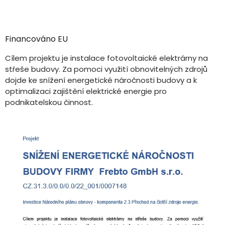
Financováno EU
Cílem projektu je instalace fotovoltaické elektrárny na
střeše budovy. Za pomoci využití obnovitelných zdrojů
dojde ke snížení energetické náročnosti budovy a k
optimalizaci zajištění elektrické energie pro
podnikatelskou činnost.