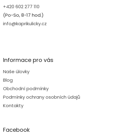
+420 602 277 110
(Po-So, 8-17 hod.)
info@kaprikulicky.cz
Informace pro vás
Naše úlovky
Blog
Obchodní podmínky
Podmínky ochrany osobních údajů
Kontakty
Facebook