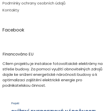
Podmínky ochrany osobních údajů
Kontakty
Facebook
Financováno EU
Cílem projektu je instalace fotovoltaické elektrárny na
střeše budovy. Za pomoci využití obnovitelných zdrojů
dojde ke snížení energetické náročnosti budovy a k
optimalizaci zajištění elektrické energie pro
podnikatelskou činnost.