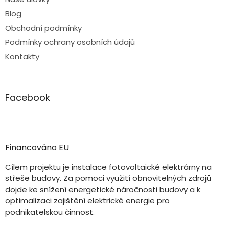
Blog
Obchodní podmínky
Podmínky ochrany osobních údajů
Kontakty
Facebook
Financováno EU
Cílem projektu je instalace fotovoltaické elektrárny na
střeše budovy. Za pomoci využití obnovitelných zdrojů
dojde ke snížení energetické náročnosti budovy a k
optimalizaci zajištění elektrické energie pro
podnikatelskou činnost.