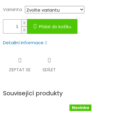
Varianta
Přidat do košíku
Detailní informace
ZEPTAT SE
SDÍLET
Související produkty
Novinka