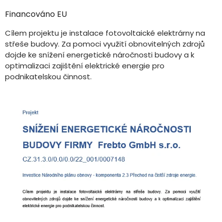
Financováno EU
Cílem projektu je instalace fotovoltaické elektrárny na
střeše budovy. Za pomoci využití obnovitelných zdrojů
dojde ke snížení energetické náročnosti budovy a k
optimalizaci zajištění elektrické energie pro
podnikatelskou činnost.