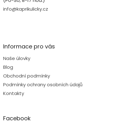
(Po-So, 8-17 hod.)
info@kaprikulicky.cz
Informace pro vás
Naše úlovky
Blog
Obchodní podmínky
Podmínky ochrany osobních údajů
Kontakty
Facebook