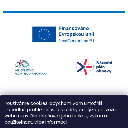
Používáme cookies, abychom Vám umožnili
pohodlné prohlížení webu a díky analýze provozu
webu neustále zlepšovali jeho funkce, výkon a
použitelnost.
Více informací