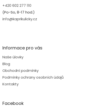
+420 602 277 110
(Po-So, 8-17 hod.)
info@kaprikulicky.cz
Informace pro vás
Naše úlovky
Blog
Obchodní podmínky
Podmínky ochrany osobních údajů
Kontakty
Facebook