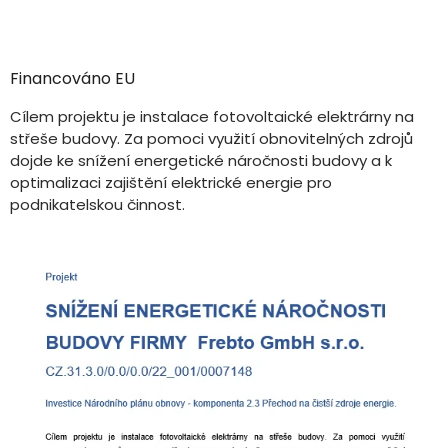
Financováno EU
Cílem projektu je instalace fotovoltaické elektrárny na
střeše budovy. Za pomoci využití obnovitelných zdrojů
dojde ke snížení energetické náročnosti budovy a k
optimalizaci zajištění elektrické energie pro
podnikatelskou činnost.