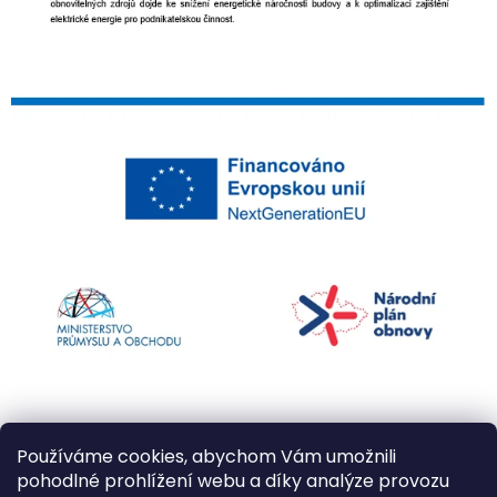
Používáme cookies, abychom Vám umožnili
pohodlné prohlížení webu a díky analýze provozu