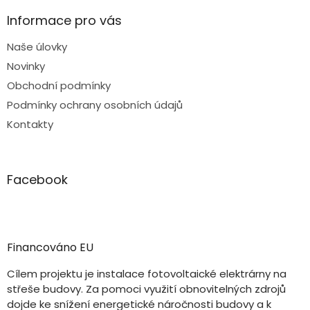
Informace pro vás
Naše úlovky
Novinky
Obchodní podmínky
Podmínky ochrany osobních údajů
Kontakty
Facebook
Financováno EU
Cílem projektu je instalace fotovoltaické elektrárny na
střeše budovy. Za pomoci využití obnovitelných zdrojů
dojde ke snížení energetické náročnosti budovy a k