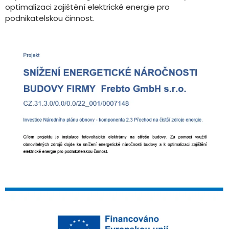
optimalizaci zajištění elektrické energie pro
podnikatelskou činnost.