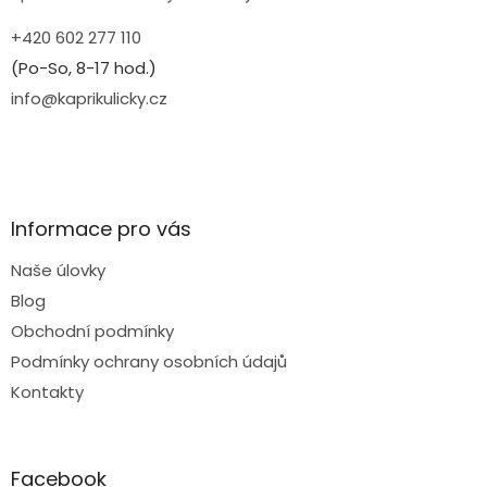
+420 602 277 110
(Po-So, 8-17 hod.)
info@kaprikulicky.cz
Informace pro vás
Naše úlovky
Blog
Obchodní podmínky
Podmínky ochrany osobních údajů
Kontakty
Facebook