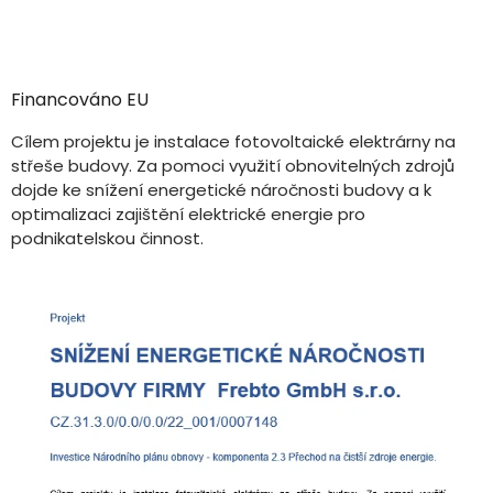
Financováno EU
Cílem projektu je instalace fotovoltaické elektrárny na
střeše budovy. Za pomoci využití obnovitelných zdrojů
dojde ke snížení energetické náročnosti budovy a k
optimalizaci zajištění elektrické energie pro
podnikatelskou činnost.