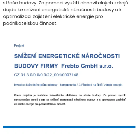
střeše budovy. Za pomoci využití obnovitelných zdrojů
dojde ke snížení energetické náročnosti budovy a k
optimalizaci zajištění elektrické energie pro
podnikatelskou činnost.