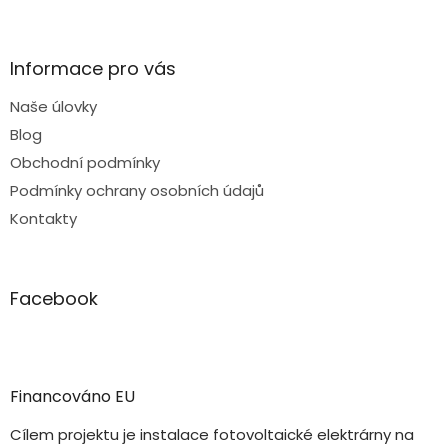
Informace pro vás
Naše úlovky
Blog
Obchodní podmínky
Podmínky ochrany osobních údajů
Kontakty
Facebook
Financováno EU
Cílem projektu je instalace fotovoltaické elektrárny na