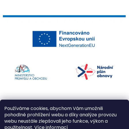
Používáme cookies, abychom Vám umožnili
pohodlné prohlížení webu a díky analýze provozu
webu neustále zlepšovali jeho funkce, výkon a
použitelnost.
Více informací