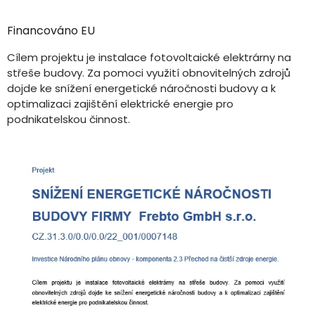
Financováno EU
Cílem projektu je instalace fotovoltaické elektrárny na
střeše budovy. Za pomoci využití obnovitelných zdrojů
dojde ke snížení energetické náročnosti budovy a k
optimalizaci zajištění elektrické energie pro
podnikatelskou činnost.