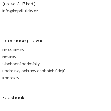
(Po-So, 8-17 hod.)
info@kaprikulicky.cz
Informace pro vás
Naše úlovky
Novinky
Obchodní podmínky
Podmínky ochrany osobních údajů
Kontakty
Facebook