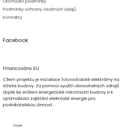
Obchodní podmínky
Podmínky ochrany osobních údajů
Kontakty
Facebook
Financováno EU
Cílem projektu je instalace fotovoltaické elektrárny na
střeše budovy. Za pomoci využití obnovitelných zdrojů
dojde ke snížení energetické náročnosti budovy a k
optimalizaci zajištění elektrické energie pro
podnikatelskou činnost.