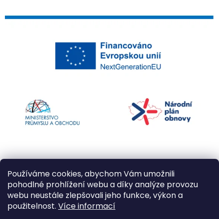
Používáme cookies, abychom Vám umožnili
pohodlné prohlížení webu a díky analýze provozu
webu neustále zlepšovali jeho funkce, výkon a
použitelnost.
Více informací