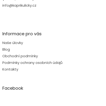
info@kaprikulicky.cz
Informace pro vás
Naše úlovky
Blog
Obchodní podmínky
Podmínky ochrany osobních údajů
Kontakty
Facebook