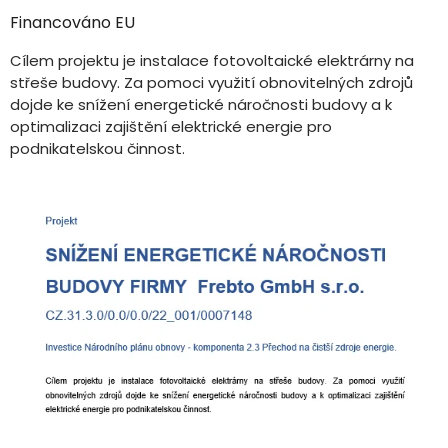
Financováno EU
Cílem projektu je instalace fotovoltaické elektrárny na
střeše budovy. Za pomoci využití obnovitelných zdrojů
dojde ke snížení energetické náročnosti budovy a k
optimalizaci zajištění elektrické energie pro
podnikatelskou činnost.