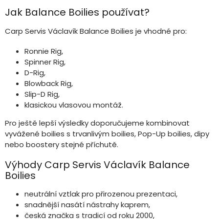
Jak Balance Boilies používat?
Carp Servis Václavík Balance Boilies je vhodné pro:
Ronnie Rig,
Spinner Rig,
D-Rig,
Blowback Rig,
Slip-D Rig,
klasickou vlasovou montáž.
Pro ještě lepší výsledky doporučujeme kombinovat
vyvážené boilies s trvanlivým boilies, Pop-Up boilies, dipy
nebo boostery stejné příchutě.
Výhody Carp Servis Václavík Balance
Boilies
neutrální vztlak pro přirozenou prezentaci,
snadnější nasátí nástrahy kaprem,
česká značka s tradicí od roku 2000,