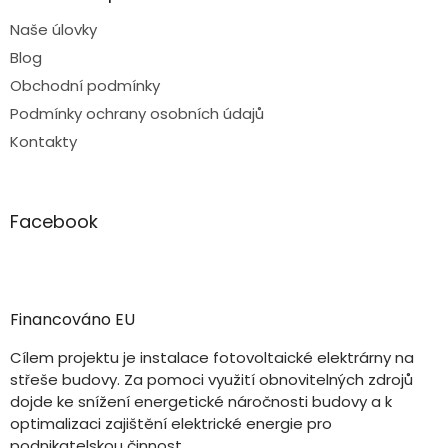
Naše úlovky
Blog
Obchodní podmínky
Podmínky ochrany osobních údajů
Kontakty
Facebook
Financováno EU
Cílem projektu je instalace fotovoltaické elektrárny na
střeše budovy. Za pomoci využití obnovitelných zdrojů
dojde ke snížení energetické náročnosti budovy a k
optimalizaci zajištění elektrické energie pro
podnikatelskou činnost.