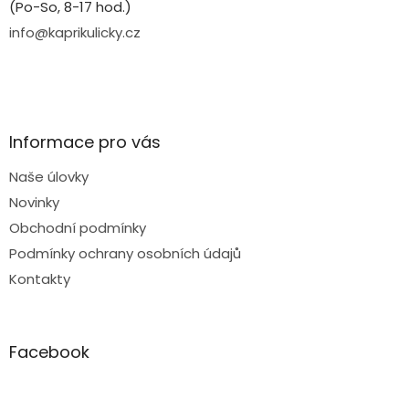
(Po-So, 8-17 hod.)
info@kaprikulicky.cz
Informace pro vás
Naše úlovky
Novinky
Obchodní podmínky
Podmínky ochrany osobních údajů
Kontakty
Facebook