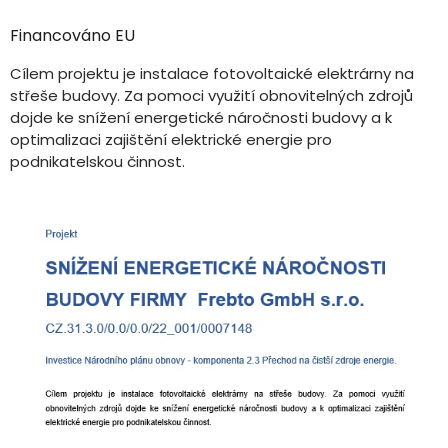
Financováno EU
Cílem projektu je instalace fotovoltaické elektrárny na
střeše budovy. Za pomoci využití obnovitelných zdrojů
dojde ke snížení energetické náročnosti budovy a k
optimalizaci zajištění elektrické energie pro
podnikatelskou činnost.