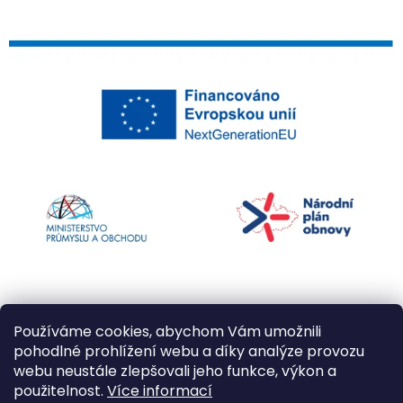
Používáme cookies, abychom Vám umožnili
pohodlné prohlížení webu a díky analýze provozu
webu neustále zlepšovali jeho funkce, výkon a
použitelnost.
Více informací