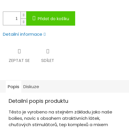
Přidat do košíku
Detailní informace
ZEPTAT SE
SDÍLET
Popis
Diskuze
Detailní popis produktu
Těsto je vyrobeno na stejném základu jako naše
boilies, navíc s obsahem atraktivních látek,
chuťových stimulátorů, tep komplexů a mixem