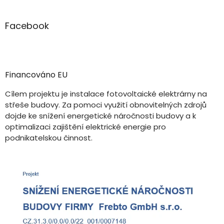
Facebook
Financováno EU
Cílem projektu je instalace fotovoltaické elektrárny na
střeše budovy. Za pomoci využití obnovitelných zdrojů
dojde ke snížení energetické náročnosti budovy a k
optimalizaci zajištění elektrické energie pro
podnikatelskou činnost.