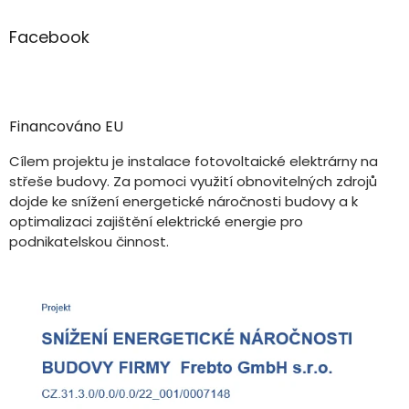
Facebook
Financováno EU
Cílem projektu je instalace fotovoltaické elektrárny na
střeše budovy. Za pomoci využití obnovitelných zdrojů
dojde ke snížení energetické náročnosti budovy a k
optimalizaci zajištění elektrické energie pro
podnikatelskou činnost.