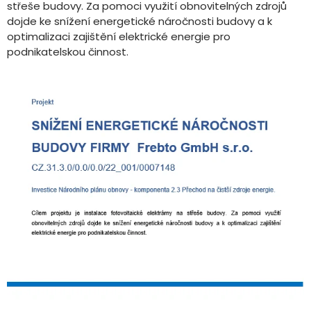
střeše budovy. Za pomoci využití obnovitelných zdrojů
dojde ke snížení energetické náročnosti budovy a k
optimalizaci zajištění elektrické energie pro
podnikatelskou činnost.