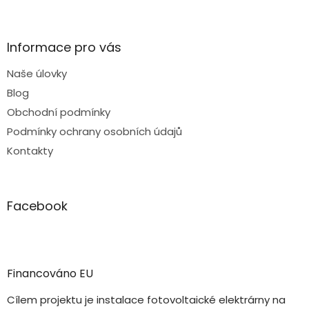
Informace pro vás
Naše úlovky
Blog
Obchodní podmínky
Podmínky ochrany osobních údajů
Kontakty
Facebook
Financováno EU
Cílem projektu je instalace fotovoltaické elektrárny na