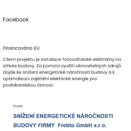
Facebook
Financováno EU
Cílem projektu je instalace fotovoltaické elektrárny na
střeše budovy. Za pomoci využití obnovitelných zdrojů
dojde ke snížení energetické náročnosti budovy a k
optimalizaci zajištění elektrické energie pro
podnikatelskou činnost.