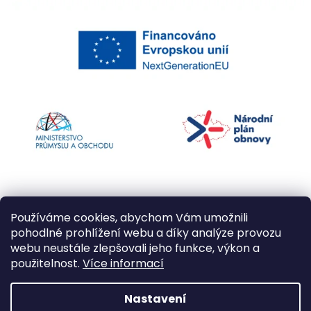
Používáme cookies, abychom Vám umožnili
pohodlné prohlížení webu a díky analýze provozu
webu neustále zlepšovali jeho funkce, výkon a
použitelnost.
Více informací
Vytvořil Shoptet
Nastavení