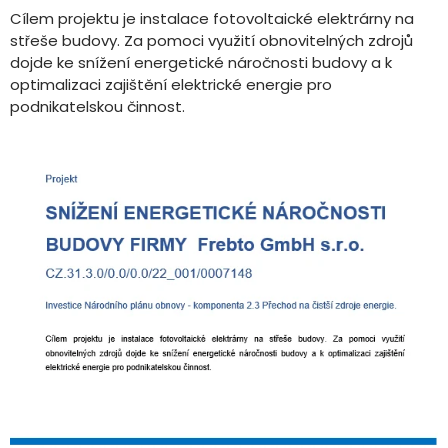
Cílem projektu je instalace fotovoltaické elektrárny na
střeše budovy. Za pomoci využití obnovitelných zdrojů
dojde ke snížení energetické náročnosti budovy a k
optimalizaci zajištění elektrické energie pro
podnikatelskou činnost.