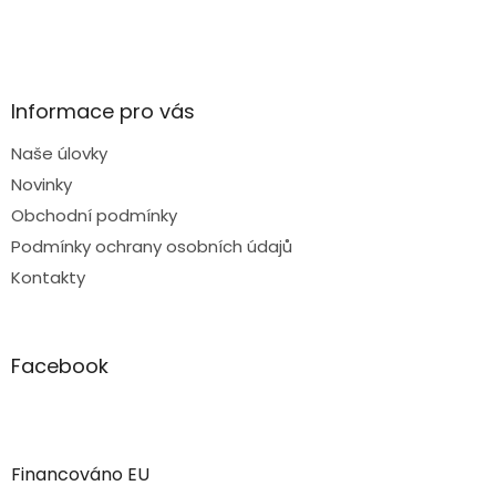
Informace pro vás
Naše úlovky
Novinky
Obchodní podmínky
Podmínky ochrany osobních údajů
Kontakty
Facebook
Financováno EU