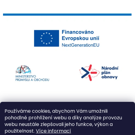
Používáme cookies, abychom Vám umožnili
pohodlné prohlížení webu a díky analýze provozu
webu neustále zlepšovali jeho funkce, výkon a
použitelnost.
Více informací