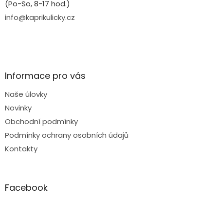
(Po-So, 8-17 hod.)
info@kaprikulicky.cz
Informace pro vás
Naše úlovky
Novinky
Obchodní podmínky
Podmínky ochrany osobních údajů
Kontakty
Facebook