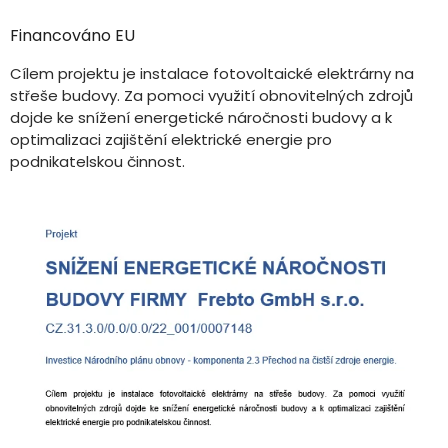
Financováno EU
Cílem projektu je instalace fotovoltaické elektrárny na
střeše budovy. Za pomoci využití obnovitelných zdrojů
dojde ke snížení energetické náročnosti budovy a k
optimalizaci zajištění elektrické energie pro
podnikatelskou činnost.