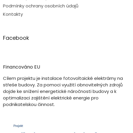
Podmínky ochrany osobních údajů
Kontakty
Facebook
Financováno EU
Cílem projektu je instalace fotovoltaické elektrárny na
střeše budovy. Za pomoci využití obnovitelných zdrojů
dojde ke snížení energetické náročnosti budovy a k
optimalizaci zajištění elektrické energie pro
podnikatelskou činnost.