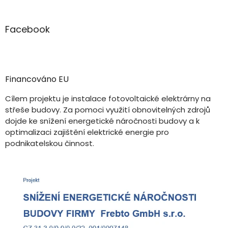
Facebook
Financováno EU
Cílem projektu je instalace fotovoltaické elektrárny na
střeše budovy. Za pomoci využití obnovitelných zdrojů
dojde ke snížení energetické náročnosti budovy a k
optimalizaci zajištění elektrické energie pro
podnikatelskou činnost.