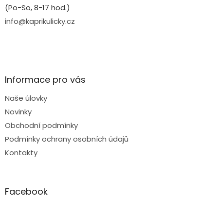
(Po-So, 8-17 hod.)
info@kaprikulicky.cz
Informace pro vás
Naše úlovky
Novinky
Obchodní podmínky
Podmínky ochrany osobních údajů
Kontakty
Facebook