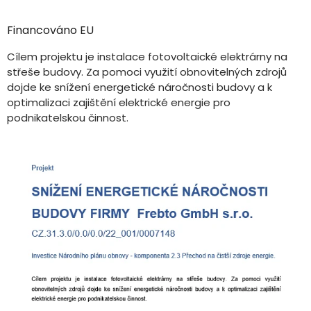
Financováno EU
Cílem projektu je instalace fotovoltaické elektrárny na
střeše budovy. Za pomoci využití obnovitelných zdrojů
dojde ke snížení energetické náročnosti budovy a k
optimalizaci zajištění elektrické energie pro
podnikatelskou činnost.