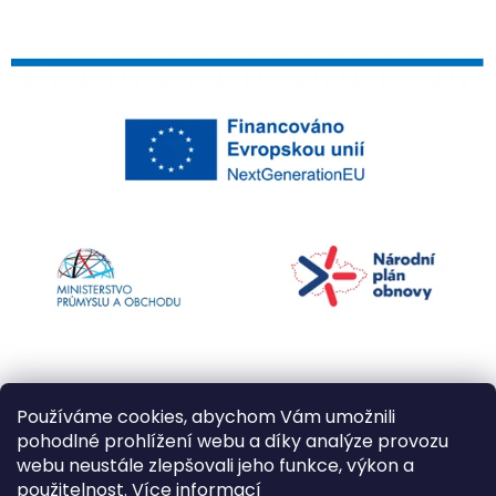
Používáme cookies, abychom Vám umožnili
pohodlné prohlížení webu a díky analýze provozu
webu neustále zlepšovali jeho funkce, výkon a
použitelnost.
Více informací