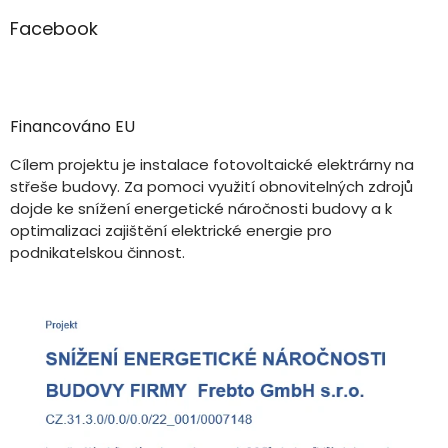
Facebook
Financováno EU
Cílem projektu je instalace fotovoltaické elektrárny na
střeše budovy. Za pomoci využití obnovitelných zdrojů
dojde ke snížení energetické náročnosti budovy a k
optimalizaci zajištění elektrické energie pro
podnikatelskou činnost.