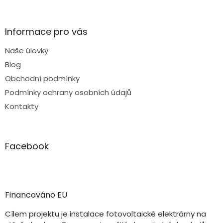
Informace pro vás
Naše úlovky
Blog
Obchodní podmínky
Podmínky ochrany osobních údajů
Kontakty
Facebook
Financováno EU
Cílem projektu je instalace fotovoltaické elektrárny na