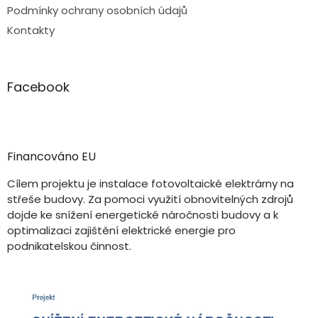
Podmínky ochrany osobních údajů
Kontakty
Facebook
Financováno EU
Cílem projektu je instalace fotovoltaické elektrárny na
střeše budovy. Za pomoci využití obnovitelných zdrojů
dojde ke snížení energetické náročnosti budovy a k
optimalizaci zajištění elektrické energie pro
podnikatelskou činnost.