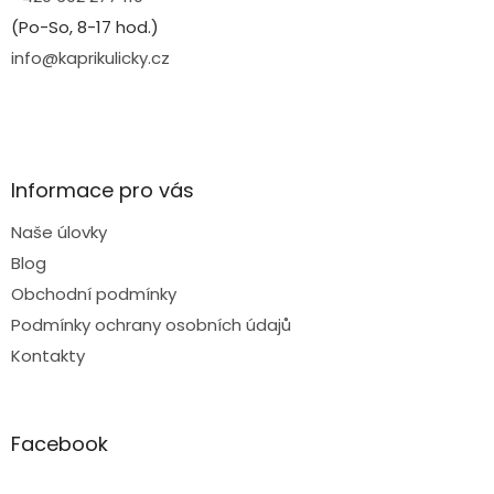
(Po-So, 8-17 hod.)
info@kaprikulicky.cz
Informace pro vás
Naše úlovky
Blog
Obchodní podmínky
Podmínky ochrany osobních údajů
Kontakty
Facebook