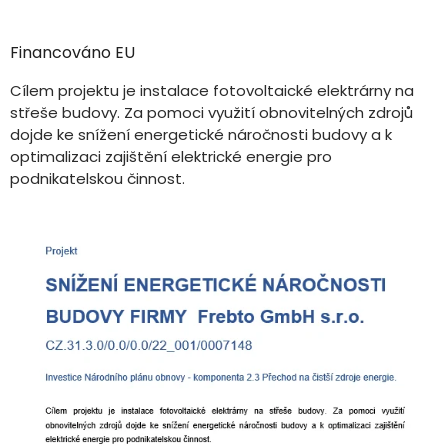
Financováno EU
Cílem projektu je instalace fotovoltaické elektrárny na
střeše budovy. Za pomoci využití obnovitelných zdrojů
dojde ke snížení energetické náročnosti budovy a k
optimalizaci zajištění elektrické energie pro
podnikatelskou činnost.