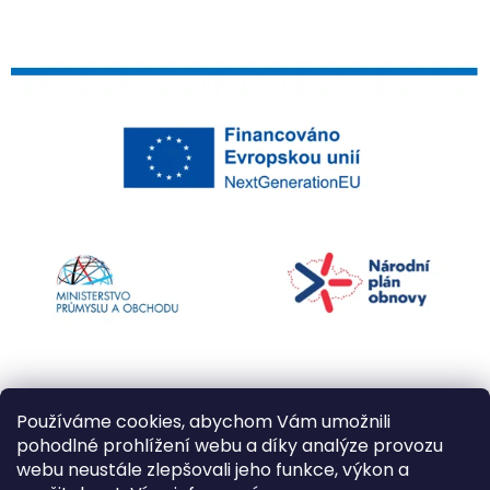
Používáme cookies, abychom Vám umožnili
pohodlné prohlížení webu a díky analýze provozu
webu neustále zlepšovali jeho funkce, výkon a