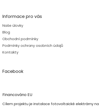
Informace pro vás
Naše úlovky
Blog
Obchodní podmínky
Podmínky ochrany osobních údajů
Kontakty
Facebook
Financováno EU
Cílem projektu je instalace fotovoltaické elektrárny na