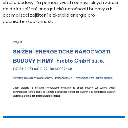
střeše budovy. Za pomoci využití obnovitelných zdrojů
dojde ke snížení energetické náročnosti budovy a k
optimalizaci zajištění elektrické energie pro
podnikatelskou činnost.