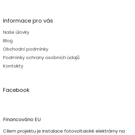
Informace pro vás
Naše úlovky
Blog
Obchodní podmínky
Podmínky ochrany osobních údajů
Kontakty
Facebook
Financováno EU
Cílem projektu je instalace fotovoltaické elektrárny na