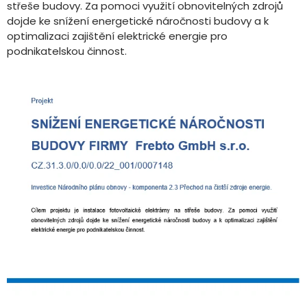
střeše budovy. Za pomoci využití obnovitelných zdrojů
dojde ke snížení energetické náročnosti budovy a k
optimalizaci zajištění elektrické energie pro
podnikatelskou činnost.