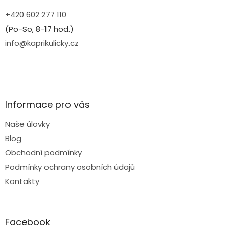
+420 602 277 110
(Po-So, 8-17 hod.)
info@kaprikulicky.cz
Informace pro vás
Naše úlovky
Blog
Obchodní podmínky
Podmínky ochrany osobních údajů
Kontakty
Facebook