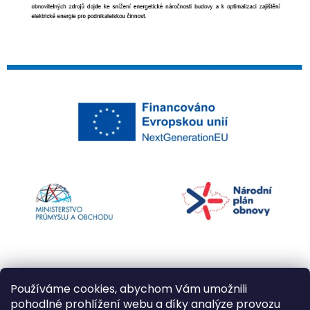
Používáme cookies, abychom Vám umožnili
pohodlné prohlížení webu a díky analýze provozu