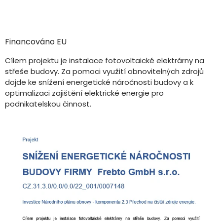
Financováno EU
Cílem projektu je instalace fotovoltaické elektrárny na
střeše budovy. Za pomoci využití obnovitelných zdrojů
dojde ke snížení energetické náročnosti budovy a k
optimalizaci zajištění elektrické energie pro
podnikatelskou činnost.