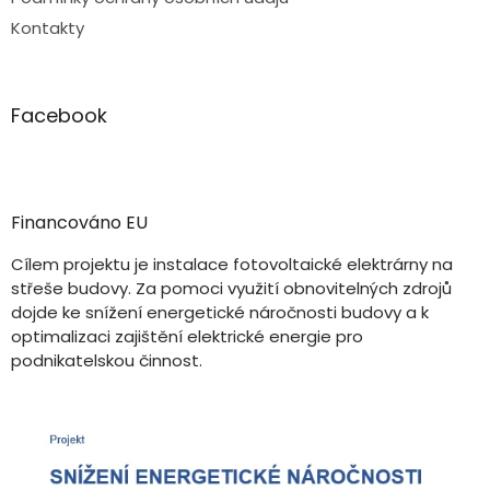
Kontakty
Facebook
Financováno EU
Cílem projektu je instalace fotovoltaické elektrárny na
střeše budovy. Za pomoci využití obnovitelných zdrojů
dojde ke snížení energetické náročnosti budovy a k
optimalizaci zajištění elektrické energie pro
podnikatelskou činnost.