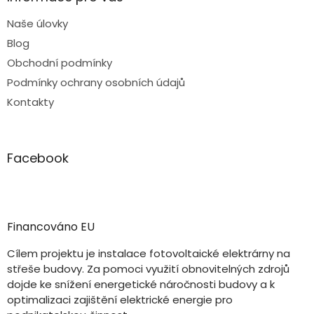
Naše úlovky
Blog
Obchodní podmínky
Podmínky ochrany osobních údajů
Kontakty
Facebook
Financováno EU
Cílem projektu je instalace fotovoltaické elektrárny na
střeše budovy. Za pomoci využití obnovitelných zdrojů
dojde ke snížení energetické náročnosti budovy a k
optimalizaci zajištění elektrické energie pro