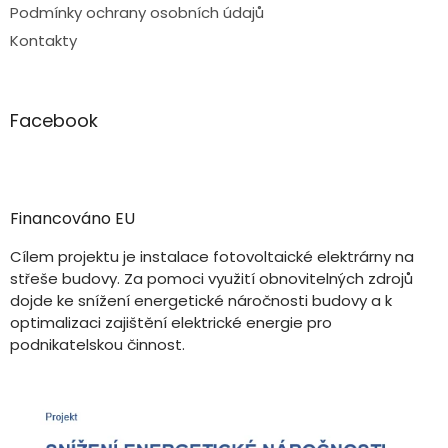
Podmínky ochrany osobních údajů
Kontakty
Facebook
Financováno EU
Cílem projektu je instalace fotovoltaické elektrárny na
střeše budovy. Za pomoci využití obnovitelných zdrojů
dojde ke snížení energetické náročnosti budovy a k
optimalizaci zajištění elektrické energie pro
podnikatelskou činnost.