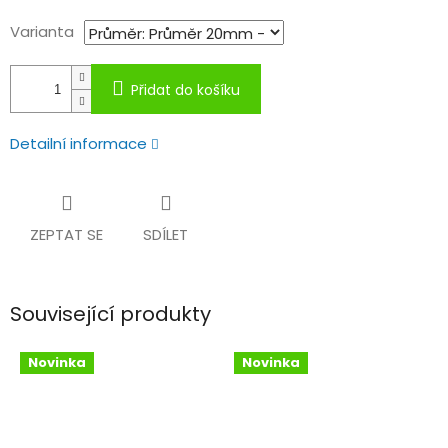
Varianta
Přidat do košíku
Detailní informace
ZEPTAT SE
SDÍLET
Související produkty
Novinka
Novinka