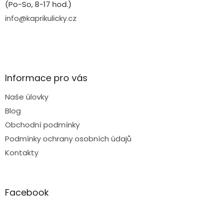
(Po-So, 8-17 hod.)
info@kaprikulicky.cz
Informace pro vás
Naše úlovky
Blog
Obchodní podmínky
Podmínky ochrany osobních údajů
Kontakty
Facebook