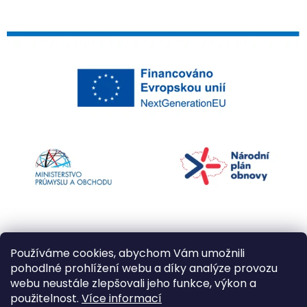
Používáme cookies, abychom Vám umožnili
pohodlné prohlížení webu a díky analýze provozu
webu neustále zlepšovali jeho funkce, výkon a
použitelnost.
Více informací