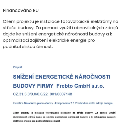
Financováno EU
Cílem projektu je instalace fotovoltaické elektrárny na
střeše budovy. Za pomoci využití obnovitelných zdrojů
dojde ke snížení energetické náročnosti budovy a k
optimalizaci zajištění elektrické energie pro
podnikatelskou činnost.