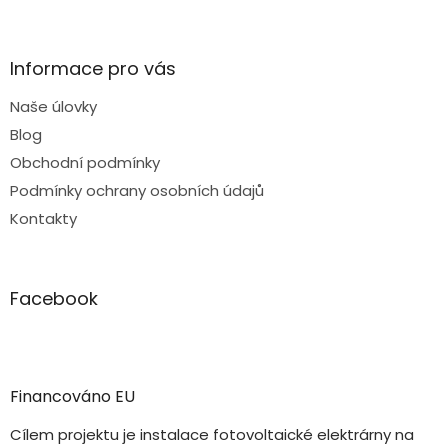
Informace pro vás
Naše úlovky
Blog
Obchodní podmínky
Podmínky ochrany osobních údajů
Kontakty
Facebook
Financováno EU
Cílem projektu je instalace fotovoltaické elektrárny na