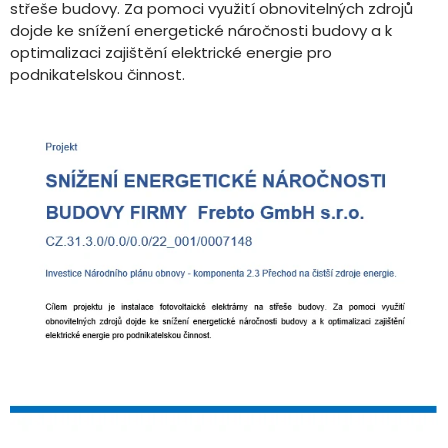
střeše budovy. Za pomoci využití obnovitelných zdrojů
dojde ke snížení energetické náročnosti budovy a k
optimalizaci zajištění elektrické energie pro
podnikatelskou činnost.