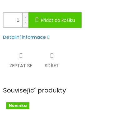
Přidat do košíku
Detailní informace
ZEPTAT SE
SDÍLET
Související produkty
Novinka