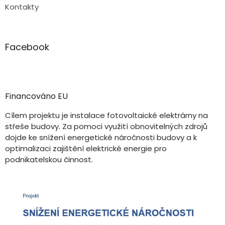
Kontakty
Facebook
Financováno EU
Cílem projektu je instalace fotovoltaické elektrárny na
střeše budovy. Za pomoci využití obnovitelných zdrojů
dojde ke snížení energetické náročnosti budovy a k
optimalizaci zajištění elektrické energie pro
podnikatelskou činnost.