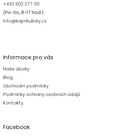
+420 602 277 110
(Po-So, 8-17 hod.)
info@kaprikulicky.cz
Informace pro vás
Naše úlovky
Blog
Obchodní podmínky
Podmínky ochrany osobních údajů
Kontakty
Facebook