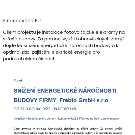
Financováno EU
Cílem projektu je instalace fotovoltaické elektrárny na
střeše budovy. Za pomoci využití obnovitelných zdrojů
dojde ke snížení energetické náročnosti budovy a k
optimalizaci zajištění elektrické energie pro
podnikatelskou činnost.