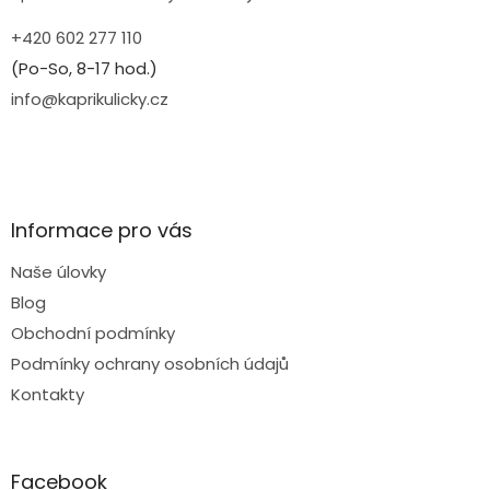
+420 602 277 110
(Po-So, 8-17 hod.)
info@kaprikulicky.cz
Informace pro vás
Naše úlovky
Blog
Obchodní podmínky
Podmínky ochrany osobních údajů
Kontakty
Facebook