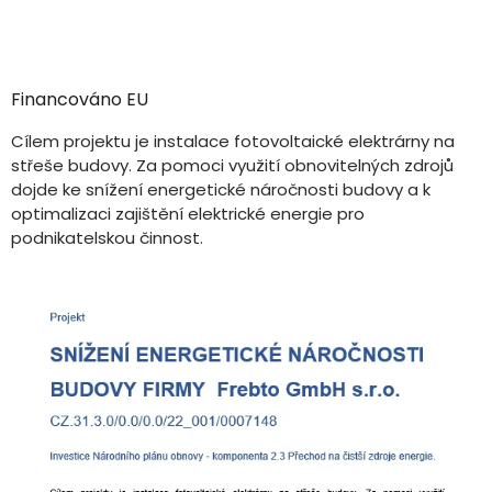
Financováno EU
Cílem projektu je instalace fotovoltaické elektrárny na
střeše budovy. Za pomoci využití obnovitelných zdrojů
dojde ke snížení energetické náročnosti budovy a k
optimalizaci zajištění elektrické energie pro
podnikatelskou činnost.